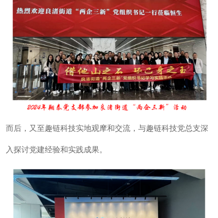
而后，又至
趣链科技实地观摩和交流，与趣链科技党总支深
入探讨党建经验和实践成果。