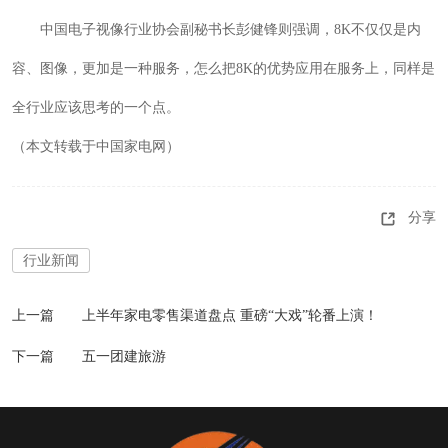
中国电子视像行业协会副秘书长彭健锋则强调，8K不仅仅是内
容、图像，更加是一种服务，怎么把8K的优势应用在服务上，同样是
全行业应该思考的一个点。
（本文转载于中国家电网）
分享
行业新闻
上一篇
上半年家电零售渠道盘点 重磅“大戏”轮番上演！
下一篇
五一团建旅游