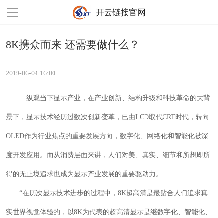
开云链接官网
8K携众而来 还需要做什么？
2019-06-04 16:00
纵观当下显示产业，在产业创新、结构升级和科技革命的大背
景下，显示技术经历过数次创新变革，已由LCD取代CRT时代，转向
OLED作为行业焦点的重要发展方向，数字化、网络化和智能化被深
度开发应用。而从消费层面来讲，人们对美、真实、细节和所想即所
得的无止境追求也成为显示产业发展的重要驱动力。
“在历次显示技术进步的过程中，8K超高清是最贴合人们追求真
实世界视觉体验的，以8K为代表的超高清显示是继数字化、智能化、