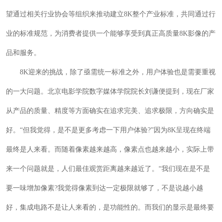
望通过相关行业协会等组织来推动建立8K整个产业标准，共同通过行
业的标准规范，为消费者提供一个能够享受到真正高质量8K影像的产
品和服务。
8K迎来的挑战，除了亟需统一标准之外，用户体验也是需要重视
的一大问题。北京电影学院数字媒体学院院长刘谦便提到，现在厂家
从产品的质量、精度等方面确实在追求完美、追求极限，方向确实是
好。“但我觉得，是不是更多考虑一下用户体验?”因为8K呈现在终端
最终是人来看。而随着像素越来越高，像素点也越来越小，实际上带
来一个问题就是，人们最佳观赏距离越来越近了。“我们现在是不是
要一味增加像素?我觉得像素到达一定极限就够了，不是说越小越
好，集成电路不是让人来看的，是功能性的。而我们的显示是最终要