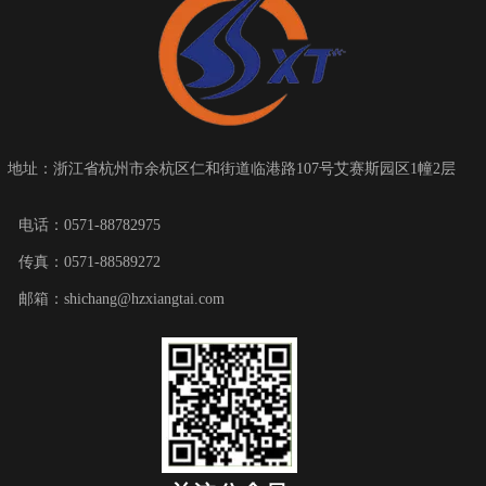
地址：
浙江省杭州市余杭区仁和街道临港路107号艾赛斯园区1幢2层
电话：0571-88782975
传真：0571-88589272
邮箱：shichang@hzxiangtai.com